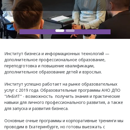
Институт бизнеса и информационных технологий —
дополнительное профессиональное образование,
переподготовка и повышение квалификации,
дополнительное образование детей и взрослых.
Институт успешно работает на рынке образовательных
услуг с 2019 года. Образовательные программы АНО ДПО
"ИнБИТ" - возможность получить знания и практические
навыки для личного профессионального развития, а также
для запуска и развития бизнеса.
Основные очные программы и корпоративные тренинги мы
проводим в Екатеринбурге, но готовы выезжать с