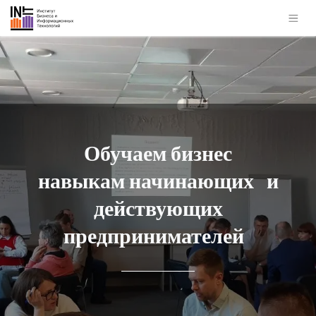
Обучаем бизнес
навыкам начинающих
и
действующих
предпринимателей