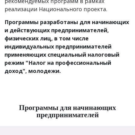
рекомендуемых программ в рамках
реализации Национального проекта.
Программы разработаны для начинающих
и действующих предпринимателей,
физических лиц, в том числе
индивидуальных предпринимателей
применяющих специальный налоговый
режим "Налог на профессиональный
доход", молодежи.
Программы для начинающих
предпринимателей