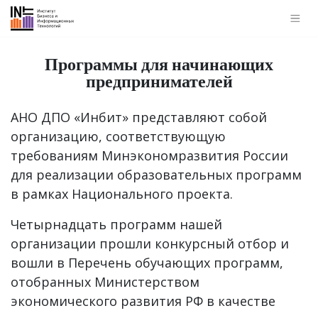
Программы для начинающих
предпринимателей
АНО ДПО «Инбит» представляют собой
организацию, соответствующую
требованиям Минэкономразвития России
для реализации образовательных программ
в рамках Национального проекта.
Четырнадцать программ нашей
организации прошли конкурсный отбор и
вошли в Перечень обучающих программ,
отобранных Министерством
экономического развития РФ в качестве