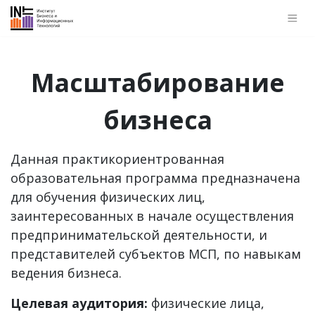
Масштабирование
бизнеса
Данная практикориентрованная
образовательная программа предназначена
для обучения физических лиц,
заинтересованных в начале осуществления
предпринимательской деятельности, и
представителей субъектов МСП, по навыкам
ведения бизнеса.
Целевая аудитория:
физические лица,