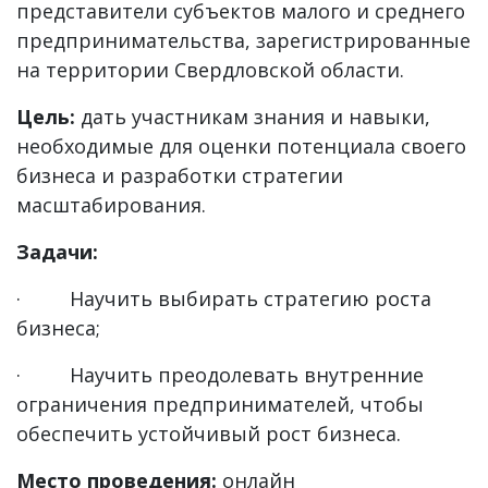
представители субъектов малого и среднего
предпринимательства, зарегистрированные
на территории Свердловской области.
Цель:
дать участникам знания и навыки,
необходимые для оценки потенциала своего
бизнеса и разработки стратегии
масштабирования.
Задачи:
· Научить выбирать стратегию роста
бизнеса;
· Научить преодолевать внутренние
ограничения предпринимателей, чтобы
обеспечить устойчивый рост бизнеса.
Место проведения:
онлайн