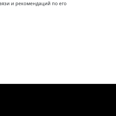
вязи и рекомендаций по его