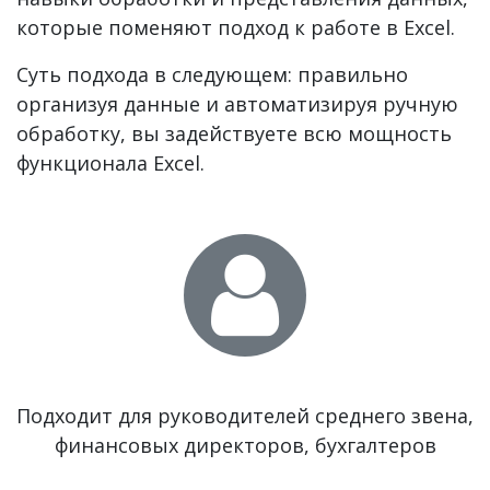
которые поменяют подход к работе в
Excel
.
Суть подхода в следующем: правильно
организуя данные и автоматизируя ручную
обработку, вы задействуете всю мощность
функционала Excel.
Подходит для руководителей среднего звена,
финансовых директоров, бухгалтеров