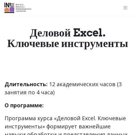
Деловой Excel.
Ключевые инструменты
Длительность:
12 академических часов (3
занятия по 4 часа)
О программе:
Программа курса «Деловой
Excel. Ключевые
инструменты» формирует важнейшие
навыки обработки и представления данных,