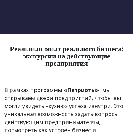
Реальный опыт реального бизнеса:
экскурсии на действующие
предприятия
В рамках программы
«Патриоты»
мы
открываем двери предприятий, чтобы вы
могли увидеть «кухню» успеха изнутри. Это
уникальная возможность задать вопросы
действующим предпринимателям,
посмотреть как устроен бизнес и