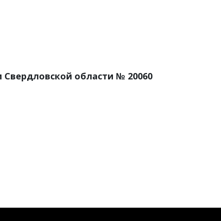
 Свердловской области № 20060