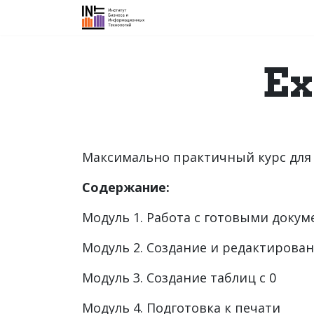
Об институте
График курсов
Н
Ex
Максимально практичный курс для 
Содержание:
Модуль 1. Работа с готовыми докум
Модуль 2. Создание и редактирова
Модуль 3. Создание таблиц с 0
Модуль 4. Подготовка к печати