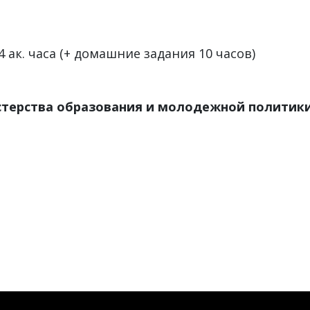
 4
ак
. часа (+ домашние задания 10 часов)
терства образования и молодежной политики