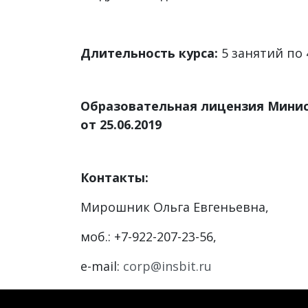
Длительность курса:
5 занятий по
Образовательная лицензия Минис
от 25.06.2019
Контакты:
Мирошник Ольга Евгеньевна,
моб.: +7-922-207-23-56,
e-mail:
corp@insbit.ru