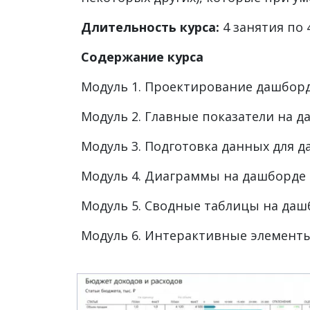
Длительность курса:
4 занятия по 
Содержание курса
Модуль 1. Проектирование дашборда
Модуль 2. Главные показатели на 
Модуль 3. Подготовка данных для 
Модуль 4. Диаграммы на дашборде
Модуль 5. Сводные таблицы на даш
Модуль 6. Интерактивные элемент