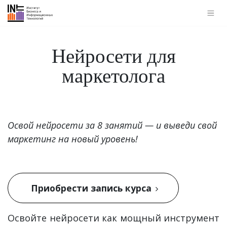
Нейросети для
маркетолога
Освой нейросети за 8 занятий — и выведи свой
маркетинг на новый уровень!
Приобрести запись курса
Освойте нейросети как мощный инструмент