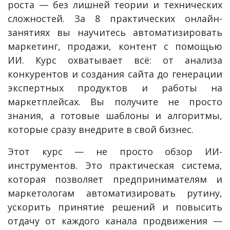
роста — без лишней теории и технических
сложностей. За 8 практических онлайн-
занятиях вы научитесь автоматизировать
маркетинг, продажи, контент с помощью
ИИ. Курс охватывает всё: от анализа
конкурентов и создания сайта до генерации
экспертных продуктов и работы на
маркетплейсах. Вы получите не просто
знания, а готовые шаблоны и алгоритмы,
которые сразу внедрите в свой бизнес.
Этот курс — не просто обзор ИИ-
инструментов. Это практическая система,
которая позволяет предпринимателям и
маркетологам автоматизировать рутину,
ускорить принятие решений и повысить
отдачу от каждого канала продвижения —