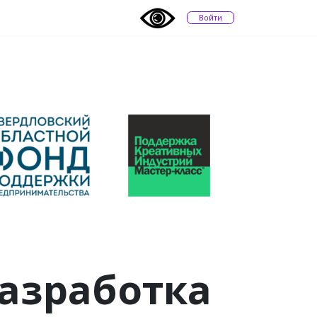
Войти
азработка