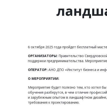
ландш
6 октября 2025 года пройдет бесплатный маст
ОРГАНИЗАТОРЫ:
Правительство Свердловской
поддержки предпринимательства. Мероприятие 
ОПЕРАТОР:
АНО ДПО «Институт бизнеса и инф
О МЕРОПРИЯТИИ:
Мероприятие будет полезно тем, кто хотел бы
обучения разберутся, в чем отличие професси
и зарубежным опытом в ландшафтном дизайне, 
требования к проектированию.