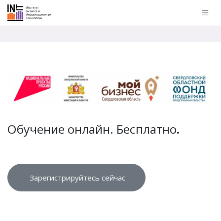
Обучение онлайн. Бесплатно
.
Зарегистрируйтесь сейчас