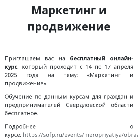
Маркетинг и
продвижение
Приглашаем вас на
бесплатный онлайн-
курс
, который проходит с 14 по 17 апреля
2025 года на тему: «Маркетинг и
продвижение».
Обучение по данным курсам для граждан и
предпринимателей Свердловской области
бесплатное.
Подробнее о
курсе:
https://sofp.ru/events/meropriyatiya/obra