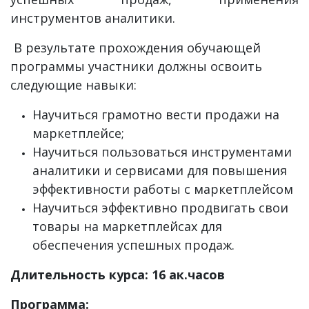
инструментов аналитики.
В результате прохождения обучающей
программы участники должны освоить
следующие навыки:
Научиться грамотно вести продажи на
маркетплейсе;
Научиться пользоваться инструментами
аналитики и сервисами для повышения
эффективности работы с маркетплейсом
Научиться эффективно продвигать свои
товары на маркетплейсах для
обеспечения успешных продаж.
Длительность курса: 16 ак.часов
Программа: