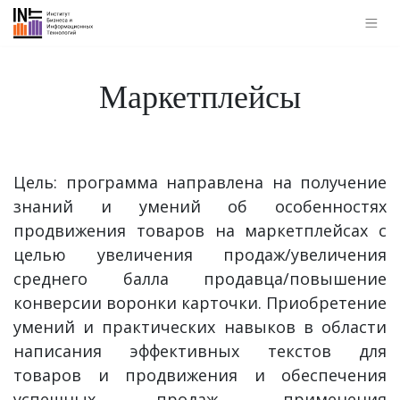
Маркетплейсы
Цель: программа направлена на получение
знаний и умений об особенностях
продвижения товаров на маркетплейсах с
целью увеличения продаж/увеличения
среднего балла продавца/повышение
конверсии воронки карточки. Приобретение
умений и практических навыков в области
написания эффективных текстов для
товаров и продвижения и обеспечения
успешных продаж, применения