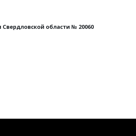
 Свердловской области № 20060