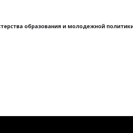
терства образования и молодежной политики