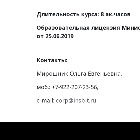
Длительность курса: 8 ак.часов
Образовательная лицензия Минис
от 25.06.2019
Контакты:
Мирошник Ольга Евгеньевна,
моб.: +7-922-207-23-56,
e-mail:
corp@insbit.ru