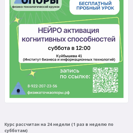
Курс рассчитан на 24 недели (1 раз в неделю по
субботам)