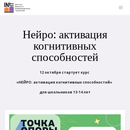
Нейро: активация
когнитивных
способностей
12 октября стартует курс
«НЕЙРО: активация когнитивных способностей»
для школьников 13-14 лет