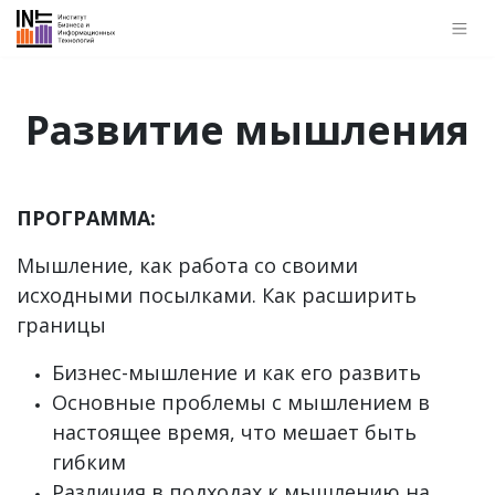
Развитие мышления
ПРОГРАММА:
Мышление, как работа со своими
исходными посылками. Как расширить
границы
Бизнес-мышление и как его развить
Основные проблемы с мышлением в
настоящее время, что мешает быть
гибким
Различия в подходах к мышлению на