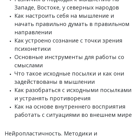
Западе, Востоке, у северных народов
Как настроить себя на мышление и
начать правильно думать в правильном
направлении
Как устроено сознание с точки зрения
психонетики
Основные инструменты для работы со
смыслами
Что такое исходные посылки и как они
задействованы в мышлении
Как разобраться с исходными посылками
и устранять противоречия
Как на основе внутреннего восприятия
работать с ситуациями во внешнем мире
Нейропластичность. Методики и