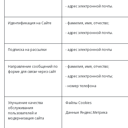
- адрес электронной почты.
Идентификация на Сайте
- фамилия, имя, отчество;
- адрес электронной почты.
Подписка на рассылки
- адрес электронной почты
Направление сообщений по
- фамилия, имя, отчество;
форме для связи через сайт
- адрес электронной почты;
- номер телефона
Улучшение качества
Файлы Cookies
обслуживания
Данные Яндекс.Метрика
пользователей и
модернизация сайта