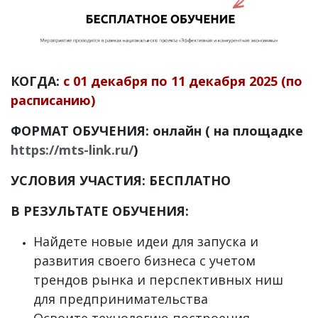
КОГДА:
с 01 декабря по 11 декабря 2025 (по
расписанию)
ФОРМАТ ОБУЧЕНИЯ: онлайн ( на площадке
https://mts-link.ru/
)
УСЛОВИЯ УЧАСТИЯ: БЕСПЛАТНО
В РЕЗУЛЬТАТЕ ОБУЧЕНИЯ:
Найдете новые идеи для запуска и
развития своего бизнеса с учетом
трендов рынка и перспективных ниш
для предпринимательства