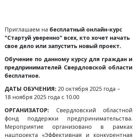
Приглашаем на
бесплатный онлайн-курс
"Стартуй уверенно" всех
, кто хочет начать
свое дело или запустить новый проект.
Обучение по данному курсу для граждан и
предпринимателей Свердловской области
бесплатное.
ДАТЫ ОБУЧЕНИЯ:
20 октября 2025 года –
18 ноября 2025 года с 10.00
ОРГАНИЗАТОР:
Свердловский областной
фонд поддержки предпринимательства.
Мероприятие организовано в рамках
нацпроекта «Эффективная и конкурентная