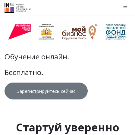
Обучение онлайн.
Бесплатно
.
Зарегистрируйтесь сейчас
Стартуй уверенно