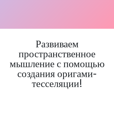
Развиваем
пространственное
мышление с помощью
создания оригами-
тесселяции!