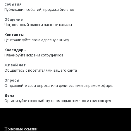
События
Публикация событий, продажа билетов
Общение
Чат, почтовый шлюз и частные каналы
Контакты
Централизуйте свою адресную книгу
Календарь
Планируйте встречи сотрудников
Живой чат
Общайтесь с посетителями вашего сайта
Опросы
Отправляйте свои опросы или делитесь ими в прямом эфире.
Дела
Организуйте свою работу с помощью заметок и списков дел
Полезные ссылки