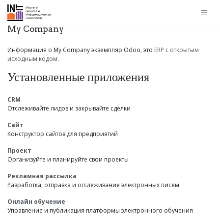
My Company
Информация о My Company экземпляр Odoo, это
ERP с открытым
исходным кодом
.
Установленные приложения
CRM
Отслеживайте лидов и закрывайте сделки
Сайт
Конструктор сайтов для предприятий
Проект
Организуйте и планируйте свои проекты
Рекламная рассылка
Разработка, отправка и отслеживание электронных писем
Онлайн обучение
Управление и публикация платформы электронного обучения