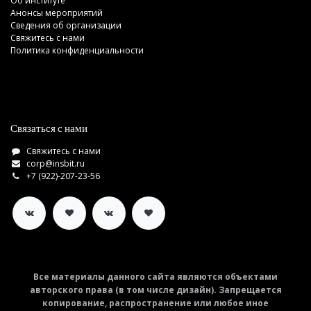
Об институте
Анонсы мероприятий
Сведения об организации
Свяжитесь с нами
Политика конфиденциальности
Связаться с нами
Свяжитесь с нами
corp@insbit.ru
+7 (922)-207-23-56
Все материалы данного сайта являются объектами
авторского права (в том числе дизайн). Запрещается
копирование, распространение или любое иное