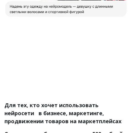
Для тех, кто хочет использовать
нейросети в бизнесе, маркетинге,
продвижении товаров на маркетплейсах